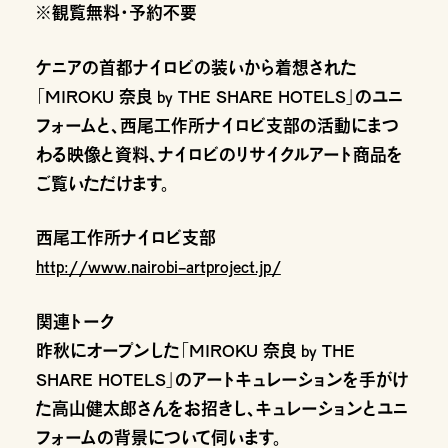
※観覧無料・予約不要
ケニアの首都ナイロビの装いから着想された
「MIROKU 奈良 by THE SHARE HOTELS」のユニ
フォームと、西尾工作所ナイロビ支部の活動にまつ
わる映像と資料、ナイロビのリサイクルアート商品を
ご覧いただけます。
西尾工作所ナイロビ支部
http://www.nairobi-artproject.jp/
関連トーク
昨秋にオープンした「MIROKU 奈良 by THE
SHARE HOTELS」のアートキュレーションを手がけ
た高山健太郎さんをお招きし、キュレーションとユニ
フォームの背景について伺います。