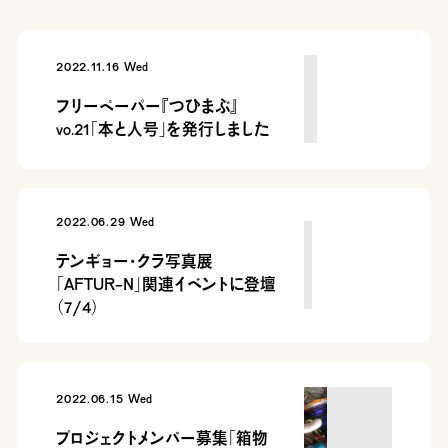
2022.11.16 Wed
フリーペーパー『つひまぶ』
vo.21「本と人号」を発行しました
2022.06.29 Wed
テンギョー・クラ写真展
「AFTUR-N」関連イベントに登壇
（7/4）
2022.06.15 Wed
プロジェクトメンバー募集「箱物