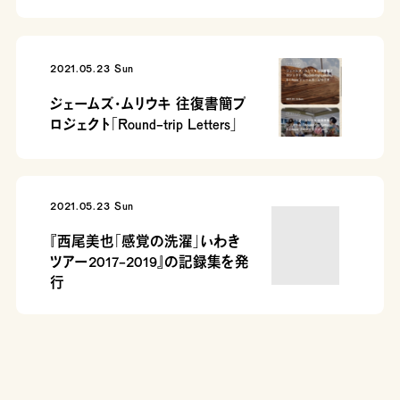
2021.05.23 Sun
ジェームズ・ムリウキ 往復書簡プ
ロジェクト「Round-trip Letters」
2021.05.23 Sun
『西尾美也「感覚の洗濯」いわき
ツアー2017-2019』の記録集を発
行