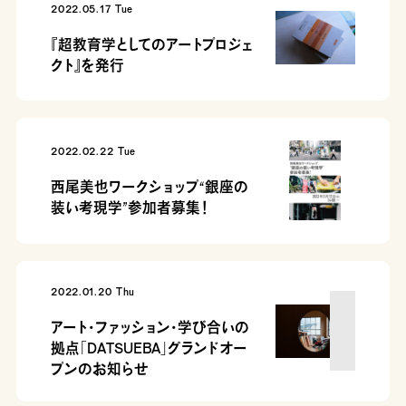
2022.05.17 Tue
『超教育学としてのアートプロジェ
クト』を発行
2022.02.22 Tue
西尾美也ワークショップ“銀座の
装い考現学”参加者募集！
2022.01.20 Thu
アート・ファッション・学び合いの
拠点「DATSUEBA」グランドオー
プンのお知らせ