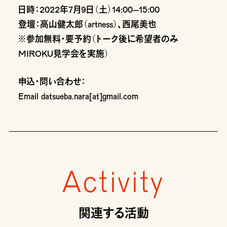
日時：2022年7月9日（土）14:00–15:00
登壇：高山健太郎（artness）、西尾美也
※参加無料・要予約（トーク後に希望者のみ
MIROKU見学会を実施）
申込・問い合わせ：
Email datsueba.nara[at]gmail.com
Activity
関連する活動