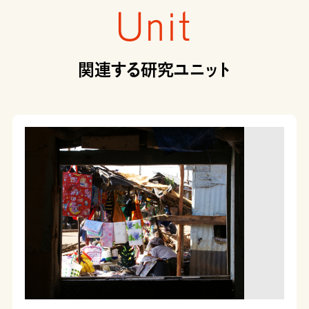
Unit
関連する研究ユニット