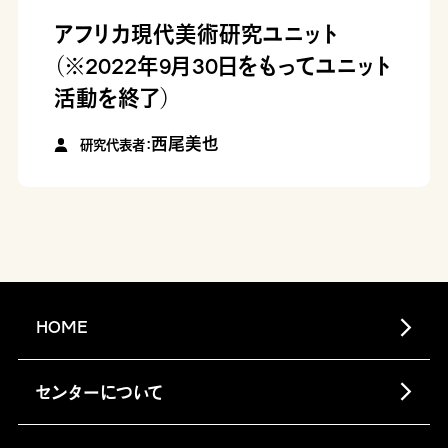
アフリカ現代美術研究ユニット
（※2022年9月30日をもってユニット
活動を終了）
西尾美也
研究代表者：
HOME
センターについて