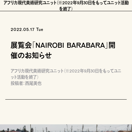
アフリカ現代美術研究ユニット（※2022年9月30日をもってユニット活動
を終了）
活動一覧
展覧会「NAIROBI BARABARA」開催のお…
2022.05.17 Tue
展覧会「NAIROBI BARABARA」開
催のお知らせ
アフリカ現代美術研究ユニット（※2022年9月30日をもってユニ
ット活動を終了）
投稿者：西尾美也