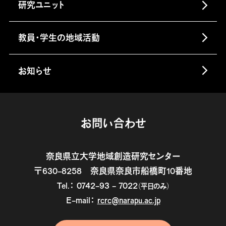
研究ユニット
教員・学生の地域活動
お知らせ
お問い合わせ
奈良県立大学地域創造研究センター
〒630-8258 奈良県奈良市船橋町10番地
Tel.： 0742-93 - 7022
（平日のみ）
E-mail：
rcrc@narapu.ac.jp