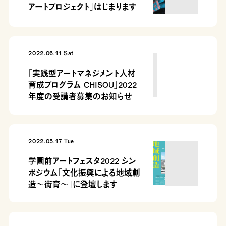
アートプロジェクト」はじまります
2022.06.11 Sat
「実践型アートマネジメント人材
育成プログラム CHISOU」2022
年度の受講者募集のお知らせ
2022.05.17 Tue
学園前アートフェスタ2022 シン
ポジウム「文化振興による地域創
造～街育～」に登壇します