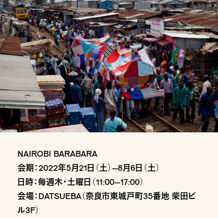
NAIROBI BARABARA
会期：2022年5月21日（土）–8月6日（土）
日時：毎週木・土曜日（11:00–17:00）
会場：DATSUEBA（奈良市東城戸町35番地 柴田ビ
ル3F）