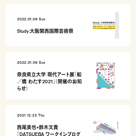
2022.01.09 Sun
Study:大阪関西国際芸術祭
2022.01.09 Sun
奈良県立大学 現代アート展「船
／橋 わたす2021」（開催のお知
らせ）
2021.12.23 Thu
西尾美也×鈴木文貴
「DATSUEBA ワークインプログ