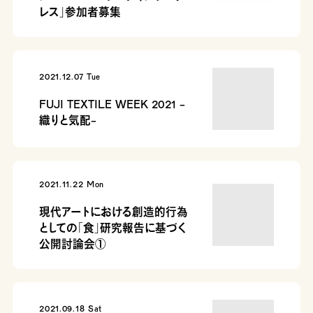
レス」参加者募集
2021.12.07 Tue
FUJI TEXTILE WEEK 2021 -
織りと気配-
2021.11.22 Mon
現代アートにおける創造的行為
としての「食」研究報告に基づく
公開討論会①
2021.09.18 Sat