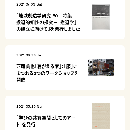
2021.07.03 Sat
『地域創造学研究 50 特集
撤退的知性の探究－「撤退学」
の確立に向けて』を発行しました
2021.06.29 Tue
西尾美也「着がえる家」：「服」に
まつわる3つのワークショップを
開催
2021.05.23 Sun
『学びの共有空間としてのアー
ト』を発行