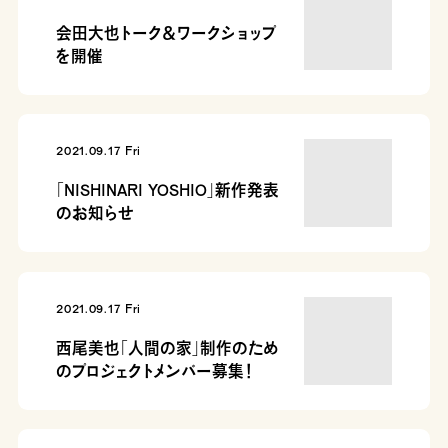
会田大也トーク＆ワークショップ
を開催
2021.09.17 Fri
「NISHINARI YOSHIO」新作発表
のお知らせ
2021.09.17 Fri
西尾美也「人間の家」制作のため
のプロジェクトメンバー募集！